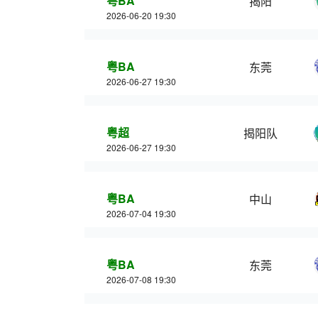
粤BA
揭阳
2026-06-20 19:30
粤BA
东莞
2026-06-27 19:30
粤超
揭阳队
2026-06-27 19:30
粤BA
中山
2026-07-04 19:30
粤BA
东莞
2026-07-08 19:30