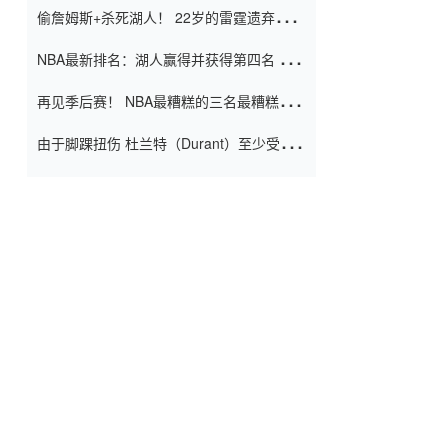
偷詹姆斯+杀死湖人！ 22岁的雷霆遗弃儿子
上演了一个上帝的剧本：疯狂的反击争夺1
NBA最新排名：湖人赢得并获得第四名 小
亿元人民币的合同
牛队正式淘汰了9th + 76人
再见季后赛！ NBA最糟糕的三名最糟糕的
球员徒劳无功 也许您低估了硬化
由于脚踝扭伤 杜兰特（Durant）至少受伤
了一周