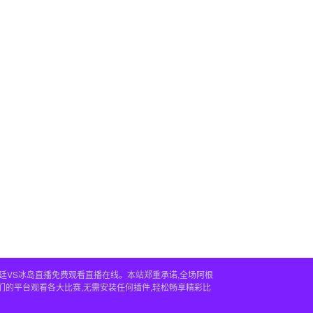
根廷VS冰岛直播免费观看直播在线。本站郑重承诺,全场阿根
们的平台观看各大比赛,无需安装任何插件,轻松畅享精彩比