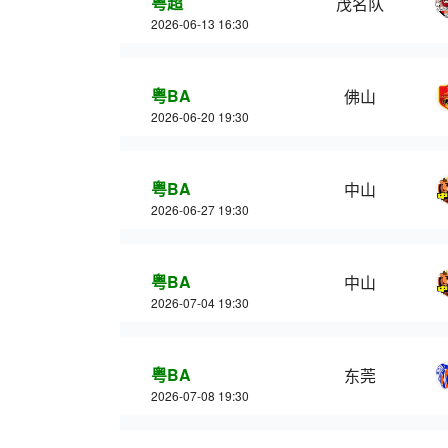
粤超
茂名队
2026-06-13 16:30
粤BA
佛山
2026-06-20 19:30
粤BA
中山
2026-06-27 19:30
粤BA
中山
2026-07-04 19:30
粤BA
东莞
2026-07-08 19:30