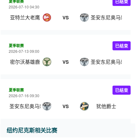
夏季联赛
已结束
2026-07-10 04:30
亚特兰大老鹰
圣安东尼奥马刺
VS
夏季联赛
已结束
2026-07-13 09:00
密尔沃基雄鹿
圣安东尼奥马刺
VS
夏季联赛
已结束
2026-07-16 09:30
圣安东尼奥马刺
犹他爵士
VS
纽约尼克斯相关比赛