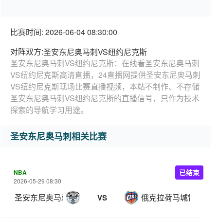
比赛时间: 2026-06-04 08:30:00
对阵双方:
圣安东尼奥马刺VS纽约尼克斯
圣安东尼奥马刺VS纽约尼克斯：在线看圣安东尼奥马刺
VS纽约尼克斯高清直播，24直播网提供圣安东尼奥马刺
VS纽约尼克斯现场比赛直播视频，本站不制作、不存储
圣安东尼奥马刺VS纽约尼克斯的直播信号，只作为技术
探索的导航学习用途。
圣安东尼奥马刺相关比赛
NBA
已结束
2026-05-29 08:30
圣安东尼奥马刺
俄克拉荷马城雷霆
VS