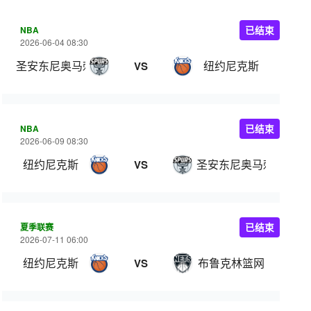
NBA
已结束
2026-06-04 08:30
圣安东尼奥马刺
纽约尼克斯
VS
NBA
已结束
2026-06-09 08:30
纽约尼克斯
圣安东尼奥马刺
VS
夏季联赛
已结束
2026-07-11 06:00
纽约尼克斯
布鲁克林篮网
VS