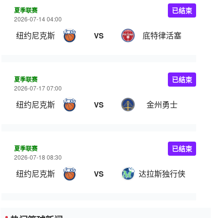
夏季联赛
已结束
2026-07-14 04:00
纽约尼克斯
底特律活塞
VS
夏季联赛
已结束
2026-07-17 07:00
纽约尼克斯
金州勇士
VS
夏季联赛
已结束
2026-07-18 08:30
纽约尼克斯
达拉斯独行侠
VS