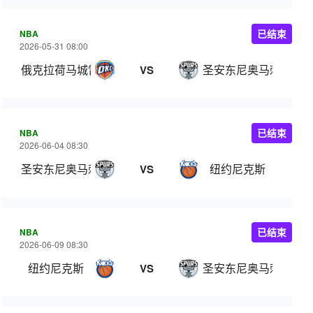
NBA
已结束
2026-05-31 08:00
俄克拉荷马城雷霆
圣安东尼奥马刺
VS
NBA
已结束
2026-06-04 08:30
圣安东尼奥马刺
纽约尼克斯
VS
NBA
已结束
2026-06-09 08:30
纽约尼克斯
圣安东尼奥马刺
VS