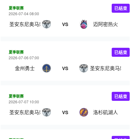
夏季联赛
已结束
2026-07-04 08:00
圣安东尼奥马刺
迈阿密热火
VS
夏季联赛
已结束
2026-07-06 07:00
金州勇士
圣安东尼奥马刺
VS
夏季联赛
已结束
2026-07-07 10:00
圣安东尼奥马刺
洛杉矶湖人
VS