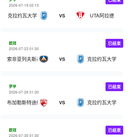
2026-07-19 02:15
克拉约瓦大学
UTA阿拉德
VS
欧冠
已结束
2026-07-23 01:30
索非亚列夫斯基
克拉约瓦大学
VS
罗甲
已结束
2026-07-26 01:30
布加勒斯特迪纳摩
克拉约瓦大学
VS
欧冠
已结束
2026-07-30 01:30