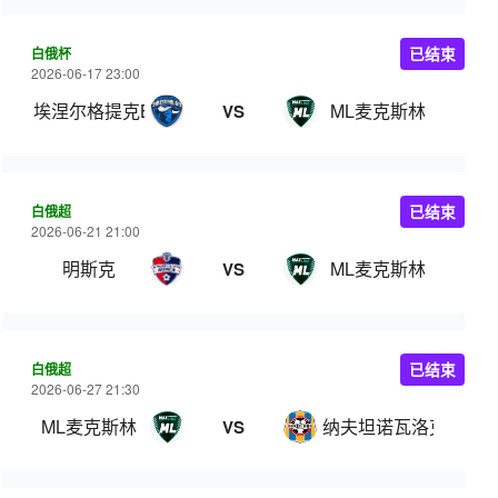
白俄杯
已结束
2026-06-17 23:00
埃涅尔格提克BGU
ML麦克斯林
VS
白俄超
已结束
2026-06-21 21:00
明斯克
ML麦克斯林
VS
白俄超
已结束
2026-06-27 21:30
ML麦克斯林
纳夫坦诺瓦洛克
VS