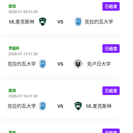
欧冠
已结束
2026-07-09 01:00
ML麦克斯林
克拉约瓦大学
VS
罗超杯
已结束
2026-07-13 01:30
克拉约瓦大学
克卢日大学
VS
欧冠
已结束
2026-07-16 01:30
克拉约瓦大学
ML麦克斯林
VS
罗甲
已结束