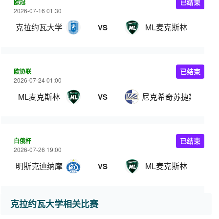
欧冠
已结束
2026-07-16 01:30
克拉约瓦大学
ML麦克斯林
VS
欧协联
已结束
2026-07-24 01:00
ML麦克斯林
尼克希奇苏捷斯卡
VS
白俄杯
已结束
2026-07-26 19:00
明斯克迪纳摩
ML麦克斯林
VS
克拉约瓦大学相关比赛