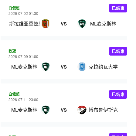
白俄超
已结束
2026-07-02 01:30
斯拉维亚莫兹里
ML麦克斯林
VS
欧冠
已结束
2026-07-09 01:00
ML麦克斯林
克拉约瓦大学
VS
白俄超
已结束
2026-07-11 23:00
ML麦克斯林
博布鲁伊斯克
VS