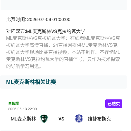
比赛时间: 2026-07-09 01:00:00
对阵双方:
ML麦克斯林VS克拉约瓦大学
ML麦克斯林VS克拉约瓦大学：在线看ML麦克斯林VS克
拉约瓦大学高清直播，24直播网提供ML麦克斯林VS克
拉约瓦大学现场比赛直播视频，本站不制作、不存储ML
麦克斯林VS克拉约瓦大学的直播信号，只作为技术探索
的导航学习用途。
ML麦克斯林相关比赛
白俄超
已结束
2026-06-13 22:00
ML麦克斯林
维捷布斯克
VS