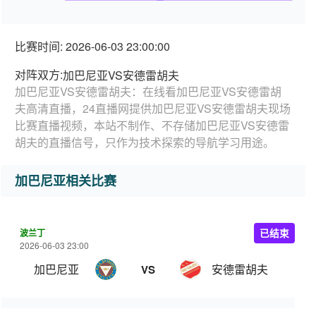
比赛时间: 2026-06-03 23:00:00
对阵双方:
加巴尼亚VS安德雷胡夫
加巴尼亚VS安德雷胡夫：在线看加巴尼亚VS安德雷胡
夫高清直播，24直播网提供加巴尼亚VS安德雷胡夫现场
比赛直播视频，本站不制作、不存储加巴尼亚VS安德雷
胡夫的直播信号，只作为技术探索的导航学习用途。
加巴尼亚相关比赛
波兰丁
已结束
2026-06-03 23:00
加巴尼亚
安德雷胡夫
VS