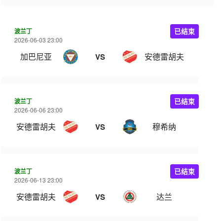
波兰丁
已结束
2026-06-03 23:00
加巴尼亚
安德雷胡夫
VS
波兰丁
已结束
2026-06-06 23:00
安德雷胡夫
穆希纳
VS
波兰丁
已结束
2026-06-13 23:00
安德雷胡夫
达兰
VS