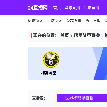
24直播网
首页
篮球直播
足球直播
篮球新闻
足球新闻
英超直播
西甲直播
现在的位置：
首页
>
喀麦隆甲直播
>
梅努阿皇家老鹰
世界杯现场直播
直播源：