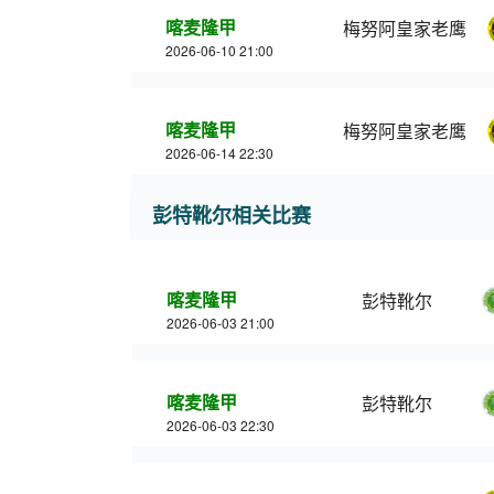
喀麦隆甲
梅努阿皇家老鹰
2026-06-10 21:00
喀麦隆甲
梅努阿皇家老鹰
2026-06-14 22:30
彭特靴尔相关比赛
喀麦隆甲
彭特靴尔
2026-06-03 21:00
喀麦隆甲
彭特靴尔
2026-06-03 22:30