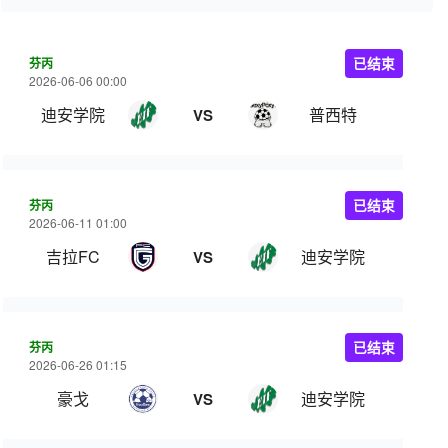
芬丙
已结束
2026-06-06 00:00
迪安学院
普西特
VS
芬丙
已结束
2026-06-11 01:00
吉拉FC
迪安学院
VS
芬丙
已结束
2026-06-26 01:15
豪戈
迪安学院
VS