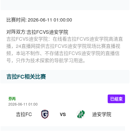
比赛时间: 2026-06-11 01:00:00
对阵双方:
吉拉FCVS迪安学院
吉拉FCVS迪安学院：在线看吉拉FCVS迪安学院高清直
播，24直播网提供吉拉FCVS迪安学院现场比赛直播视
频，本站不制作、不存储吉拉FCVS迪安学院的直播信
号，只作为技术探索的导航学习用途。
吉拉FC相关比赛
芬丙
已结束
2026-06-11 01:00
吉拉FC
迪安学院
VS