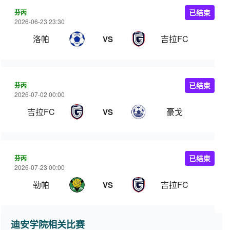
芬丙
已结束
2026-06-23 23:30
洛帕
吉拉FC
VS
芬丙
已结束
2026-07-02 00:00
吉拉FC
豪戈
VS
芬丙
已结束
2026-07-23 00:00
勒帕
吉拉FC
VS
迪安学院相关比赛