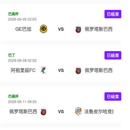
巴高杯
已结束
2026-06-05 02:00
GE巴加
佩罗塔斯巴西
VS
巴丁
已结束
2026-06-08 02:00
阿祖里兹FC
佩罗塔斯巴西
VS
巴高杯
已结束
2026-06-11 06:30
佩罗塔斯巴西
法鲁皮尔哈竞技
VS