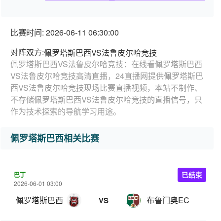
比赛时间: 2026-06-11 06:30:00
对阵双方:
佩罗塔斯巴西VS法鲁皮尔哈竞技
佩罗塔斯巴西VS法鲁皮尔哈竞技：在线看佩罗塔斯巴西
VS法鲁皮尔哈竞技高清直播，24直播网提供佩罗塔斯巴
西VS法鲁皮尔哈竞技现场比赛直播视频，本站不制作、
不存储佩罗塔斯巴西VS法鲁皮尔哈竞技的直播信号，只
作为技术探索的导航学习用途。
佩罗塔斯巴西相关比赛
巴丁
已结束
2026-06-01 03:00
佩罗塔斯巴西
布鲁门奥EC
VS