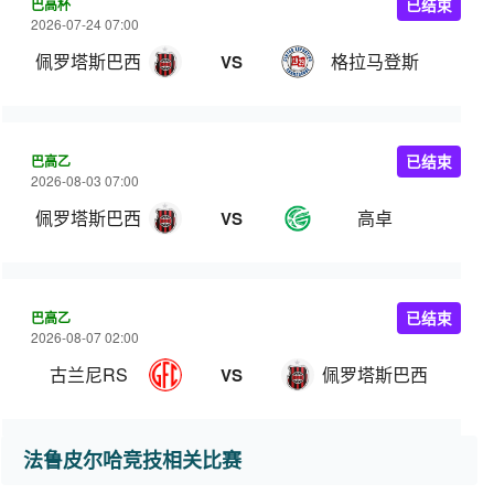
巴高杯
已结束
2026-07-24 07:00
佩罗塔斯巴西
格拉马登斯
VS
巴高乙
已结束
2026-08-03 07:00
佩罗塔斯巴西
高卓
VS
巴高乙
已结束
2026-08-07 02:00
古兰尼RS
佩罗塔斯巴西
VS
法鲁皮尔哈竞技相关比赛