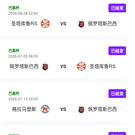
巴高杯
已结束
2026-06-28 02:00
圣塔库鲁RS
佩罗塔斯巴西
VS
巴高杯
已结束
2026-07-05 06:00
佩罗塔斯巴西
圣塔库鲁RS
VS
巴高杯
已结束
2026-07-13 02:00
格拉马登斯
佩罗塔斯巴西
VS