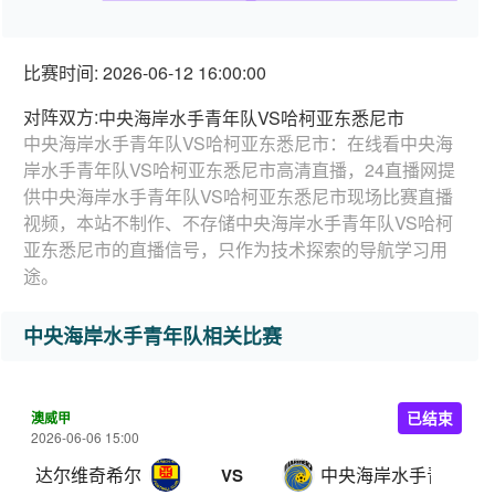
比赛时间: 2026-06-12 16:00:00
对阵双方:
中央海岸水手青年队VS哈柯亚东悉尼市
中央海岸水手青年队VS哈柯亚东悉尼市：在线看中央海
岸水手青年队VS哈柯亚东悉尼市高清直播，24直播网提
供中央海岸水手青年队VS哈柯亚东悉尼市现场比赛直播
视频，本站不制作、不存储中央海岸水手青年队VS哈柯
亚东悉尼市的直播信号，只作为技术探索的导航学习用
途。
中央海岸水手青年队相关比赛
澳威甲
已结束
2026-06-06 15:00
达尔维奇希尔
中央海岸水手青年队
VS