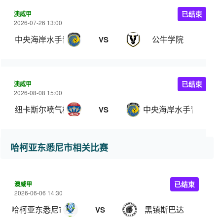
澳威甲
已结束
2026-07-26 13:00
中央海岸水手青年队
公牛学院
VS
澳威甲
已结束
2026-08-08 15:00
纽卡斯尔喷气机青年队
中央海岸水手青年队
VS
哈柯亚东悉尼市相关比赛
澳威甲
已结束
2026-06-06 14:30
哈柯亚东悉尼市
黑镇斯巴达
VS