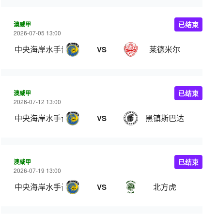
澳威甲
已结束
2026-07-05 13:00
中央海岸水手青年队
莱德米尔
VS
澳威甲
已结束
2026-07-12 13:00
中央海岸水手青年队
黑镇斯巴达
VS
澳威甲
已结束
2026-07-19 13:00
中央海岸水手青年队
北方虎
VS