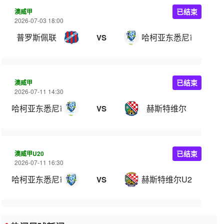
澳威甲
已结束
2026-07-03 18:00
普罗斯佩联
哈柯亚东悉尼市
VS
澳威甲
已结束
2026-07-11 14:30
哈柯亚东悉尼市
赫斯特维尔
VS
澳威甲U20
已结束
2026-07-11 16:30
哈柯亚东悉尼市U20
赫斯特维尔U20
VS