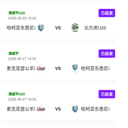
澳威甲U20
已结束
2026-06-20 16:30
哈柯亚东悉尼市U20
北方虎U20
VS
澳威甲
已结束
2026-06-27 14:30
麦克亚瑟公羊队
哈柯亚东悉尼市
VS
澳威甲U20
已结束
2026-06-27 16:30
麦克亚瑟公羊队U20
哈柯亚东悉尼市U20
VS