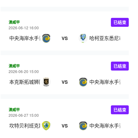
澳威甲
已结束
2026-06-12 16:00
中央海岸水手青年队
哈柯亚东悉尼市
VS
澳威甲
已结束
2026-06-20 15:00
本克斯拓城狮队
中央海岸水手青年队
VS
澳威甲
已结束
2026-06-27 15:00
坎特贝利班克斯敦FC
中央海岸水手青年队
VS