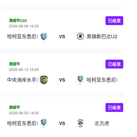
澳威甲U20
已结束
2026-06-06 16:30
哈柯亚东悉尼市U20
黑镇斯巴达U20
VS
澳威甲
已结束
2026-06-12 16:00
中央海岸水手青年队
哈柯亚东悉尼市
VS
澳威甲
已结束
2026-06-20 14:30
哈柯亚东悉尼市
北方虎
VS