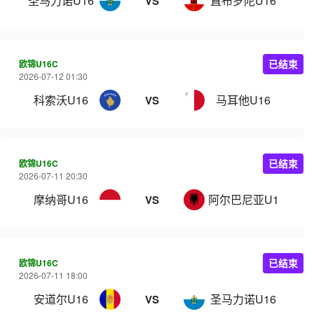
圣马力诺U16
直布罗陀U16
VS
欧锦U16C
已结束
2026-07-12 01:30
科索沃U16
马耳他U16
VS
欧锦U16C
已结束
2026-07-11 20:30
摩纳哥U16
阿尔巴尼亚U16
VS
欧锦U16C
已结束
2026-07-11 18:00
安道尔U16
圣马力诺U16
VS