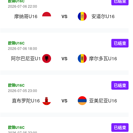
欧锦U16C
已结束
2026-07-06 22:00
摩纳哥U16
安道尔U16
VS
欧锦U16C
已结束
2026-07-06 18:00
阿尔巴尼亚U16
摩尔多瓦U16
VS
欧锦U16C
已结束
2026-07-05 23:00
直布罗陀U16
亚美尼亚U16
VS
欧锦U16C
已结束
2026-07-05 22:00