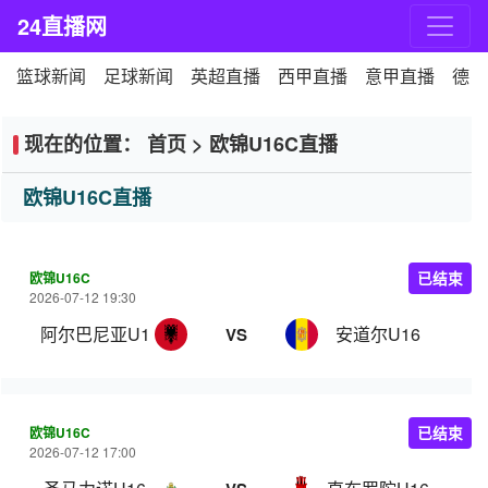
24直播网
篮球新闻
足球新闻
英超直播
西甲直播
意甲直播
德甲
现在的位置：
首页
>
欧锦U16C直播
欧锦U16C直播
欧锦U16C
已结束
2026-07-12 19:30
阿尔巴尼亚U16
安道尔U16
VS
欧锦U16C
已结束
2026-07-12 17:00