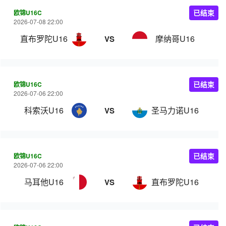
欧锦U16C
已结束
2026-07-08 22:00
直布罗陀U16
摩纳哥U16
VS
欧锦U16C
已结束
2026-07-06 22:00
科索沃U16
圣马力诺U16
VS
欧锦U16C
已结束
2026-07-06 22:00
马耳他U16
直布罗陀U16
VS