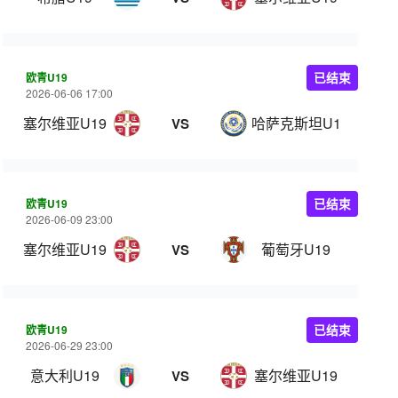
欧青U19
已结束
2026-06-06 17:00
塞尔维亚U19
哈萨克斯坦U19
VS
欧青U19
已结束
2026-06-09 23:00
塞尔维亚U19
葡萄牙U19
VS
欧青U19
已结束
2026-06-29 23:00
意大利U19
塞尔维亚U19
VS