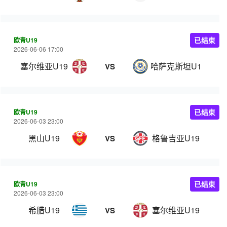
欧青U19
已结束
2026-06-06 17:00
塞尔维亚U19
哈萨克斯坦U19
VS
欧青U19
已结束
2026-06-03 23:00
黑山U19
格鲁吉亚U19
VS
欧青U19
已结束
2026-06-03 23:00
希腊U19
塞尔维亚U19
VS