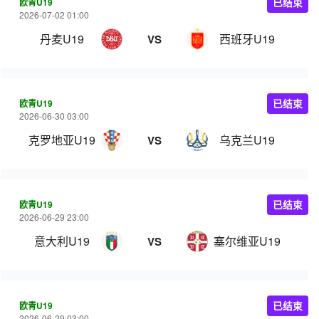
欧青U19
已结束
2026-07-02 01:00
丹麦U19
西班牙U19
VS
欧青U19
已结束
2026-06-30 03:00
克罗地亚U19
乌克兰U19
VS
欧青U19
已结束
2026-06-29 23:00
意大利U19
塞尔维亚U19
VS
欧青U19
已结束
2026-06-29 03:00