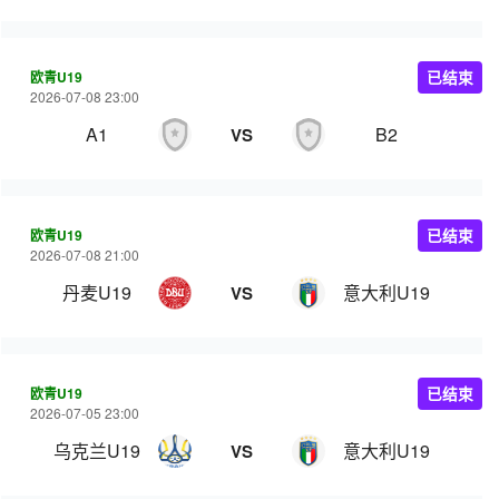
欧青U19
已结束
2026-07-08 23:00
A1
B2
VS
欧青U19
已结束
2026-07-08 21:00
丹麦U19
意大利U19
VS
欧青U19
已结束
2026-07-05 23:00
乌克兰U19
意大利U19
VS