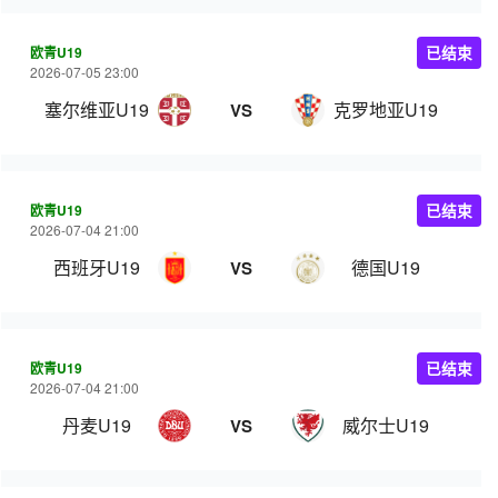
欧青U19
已结束
2026-07-05 23:00
塞尔维亚U19
克罗地亚U19
VS
欧青U19
已结束
2026-07-04 21:00
西班牙U19
德国U19
VS
欧青U19
已结束
2026-07-04 21:00
丹麦U19
威尔士U19
VS