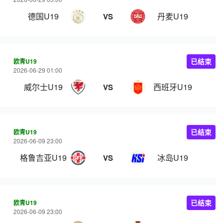
德国U19
丹麦U19
VS
欧青U19
已结束
2026-06-29 01:00
威尔士U19
西班牙U19
VS
欧青U19
已结束
2026-06-09 23:00
格鲁吉亚U19
冰岛U19
VS
欧青U19
已结束
2026-06-09 23:00