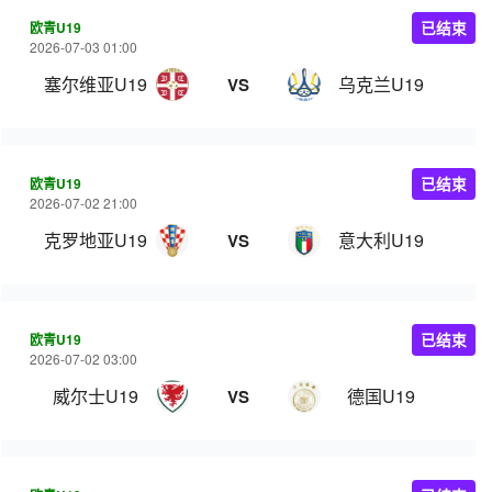
欧青U19
已结束
2026-07-03 01:00
塞尔维亚U19
乌克兰U19
VS
欧青U19
已结束
2026-07-02 21:00
克罗地亚U19
意大利U19
VS
欧青U19
已结束
2026-07-02 03:00
威尔士U19
德国U19
VS