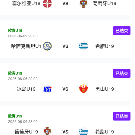
塞尔维亚U19
葡萄牙U19
VS
欧青U19
已结束
2026-06-09 23:00
哈萨克斯坦U19
希腊U19
VS
欧青U19
已结束
2026-06-06 23:00
冰岛U19
黑山U19
VS
欧青U19
已结束
2026-06-06 23:00
葡萄牙U19
希腊U19
VS