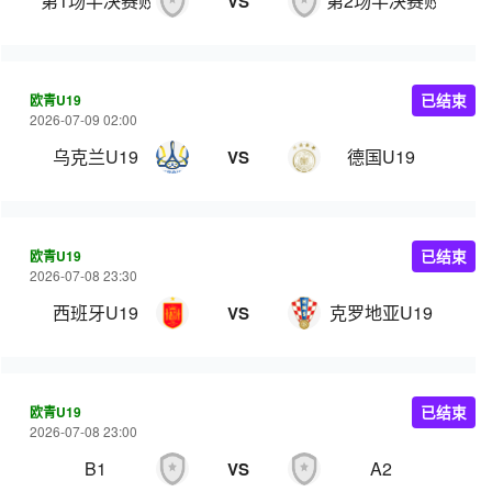
第1场半决赛败者
第2场半决赛败者
VS
欧青U19
已结束
2026-07-09 02:00
乌克兰U19
德国U19
VS
欧青U19
已结束
2026-07-08 23:30
西班牙U19
克罗地亚U19
VS
欧青U19
已结束
2026-07-08 23:00
B1
A2
VS