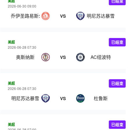
美超
已结束
2026-06-30 09:00
乔伊圣路易斯公园
明尼苏达暴雪
VS
美超
已结束
2026-06-28 07:30
奥斯纳斯
AC纽波特
VS
美超
已结束
2026-06-28 07:30
明尼苏达暴雪
杜鲁斯
VS
美超
已结束
2026-06-28 07:00