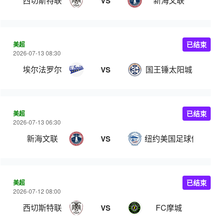
西切斯特联
新海文联
VS
美超
已结束
2026-07-13 08:30
埃尔法罗尔
国王锤太阳城
VS
美超
已结束
2026-07-13 06:30
新海文联
纽约美国足球俱乐部
VS
美超
已结束
2026-07-12 08:00
西切斯特联
FC摩城
VS