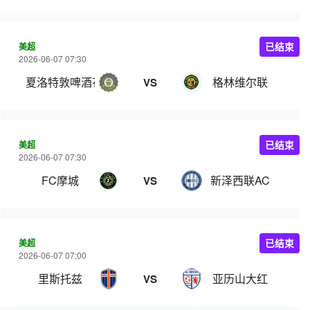
美超
已结束
2026-06-07 07:30
夏洛特敦啤酒花
格林维尔联
VS
美超
已结束
2026-06-07 07:30
FC摩城
新泽西联AC
VS
美超
已结束
2026-06-07 07:00
里斯托兹
亚历山大红
VS