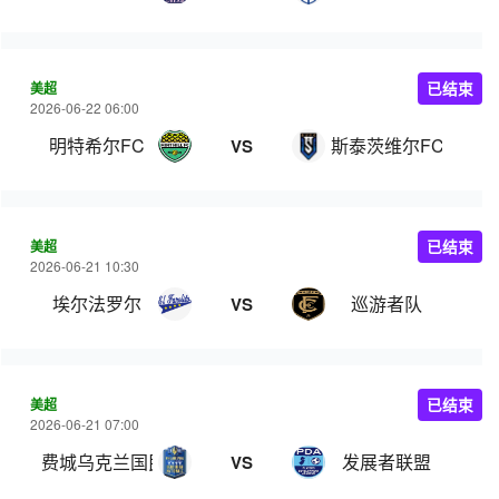
美超
已结束
2026-06-22 06:00
明特希尔FC
斯泰茨维尔FC
VS
美超
已结束
2026-06-21 10:30
埃尔法罗尔
巡游者队
VS
美超
已结束
2026-06-21 07:00
费城乌克兰国民队
发展者联盟
VS