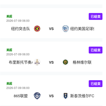
美超
已结束
2026-07-09 06:00
纽约突击队
纽约美国足球俱乐部
VS
美超
已结束
2026-07-09 06:00
布里斯托节奏AFC
格林维尔联
VS
美超
已结束
2026-07-09 06:00
865联盟
斯泰茨维尔FC
VS