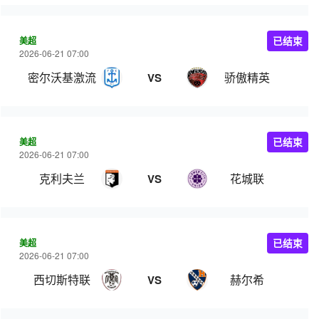
美超
已结束
2026-06-21 07:00
密尔沃基激流
骄傲精英
VS
美超
已结束
2026-06-21 07:00
克利夫兰
花城联
VS
美超
已结束
2026-06-21 07:00
西切斯特联
赫尔希
VS