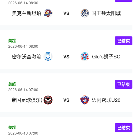
2026-06-14 08:30
奥克兰斯坦珀
国王锤太阳城
VS
美超
已结束
2026-06-14 08:00
密尔沃基激流
Gio`s狮子SC
VS
美超
已结束
2026-06-14 07:00
帝国足球俱乐部
迈阿密联U20
VS
美超
已结束
2026-06-13 07:00